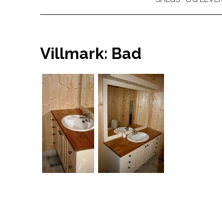
Villmark: Bad