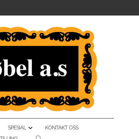
SPESIAL
KONTAKT OSS
+
TILLING