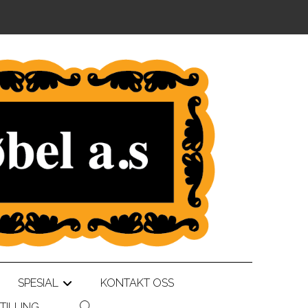
SPESIAL
KONTAKT OSS
+
TILLING