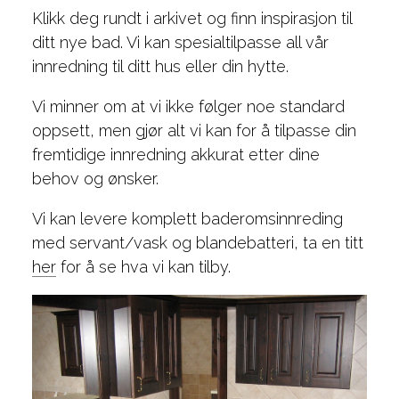
Klikk deg rundt i arkivet og finn inspirasjon til
ditt nye bad. Vi kan spesialtilpasse all vår
innredning til ditt hus eller din hytte.
Vi minner om at vi ikke følger noe standard
oppsett, men gjør alt vi kan for å tilpasse din
fremtidige innredning akkurat etter dine
behov og ønsker.
Vi kan levere komplett baderomsinnreding
med servant/vask og blandebatteri, ta en titt
her
for å se hva vi kan tilby.