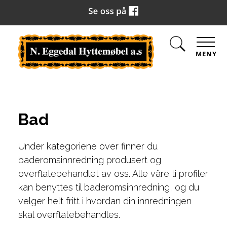
MENY
Bad
Under kategoriene over finner du
baderomsinnredning produsert og
overflatebehandlet av oss. Alle våre ti profiler
kan benyttes til baderomsinnredning, og du
velger helt fritt i hvordan din innredningen
skal overflatebehandles.